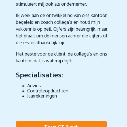
stimuleert mij ook als ondernemer.
Ik werk aan de ontwikkeling van ons kantoor,
begeleid en coach collega’s en houd mijn
vakkennis op peil. Cijfers zijn belangrijk, maar
het draait om de mensen achter die cijfers of
die ervan afhankelijk zijn.
Het beste voor de cliënt, de collega’s en ons
kantoor: dat is wat mij drijft.
Specialisaties:
Advies
Controleopdrachten
Jaarrekeningen