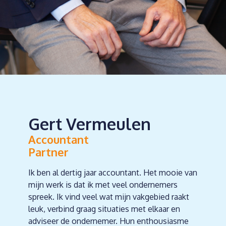
Gert Vermeulen
Accountant
Partner
Ik ben al dertig jaar accountant. Het mooie van
mijn werk is dat ik met veel ondernemers
spreek. Ik vind veel wat mijn vakgebied raakt
leuk, verbind graag situaties met elkaar en
adviseer de ondernemer. Hun enthousiasme